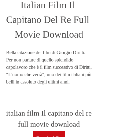
Italian Film Il 
Capitano Del Re Full 
Movie Download
Bella citazione del film di Giorgio Diritti. 
Per non parlare di quello splendido 
capolavoro che è il film successivo di Diritti, 
"L'uomo che verrà", uno dei film italiani più 
belli in assoluto degli ultimi anni.
italian film Il capitano del re 
full movie download