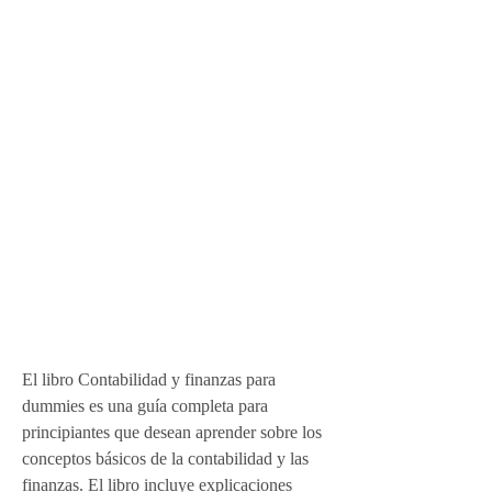
El libro Contabilidad y finanzas para 
dummies es una guía completa para 
principiantes que desean aprender sobre los 
conceptos básicos de la contabilidad y las 
finanzas. El libro incluye explicaciones 