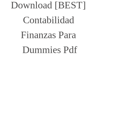
Download [BEST] 
Contabilidad 
Finanzas Para 
Dummies Pdf